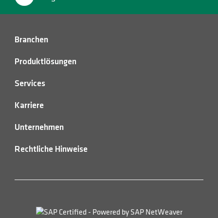
Branchen
Produktlösungen
Services
Karriere
Unternehmen
Rechtliche Hinweise