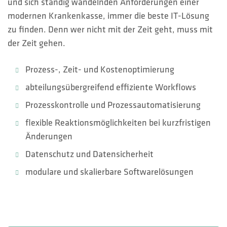
und sich ständig wandelnden Anforderungen einer
modernen Krankenkasse, immer die beste IT-Lösung
zu finden. Denn wer nicht mit der Zeit geht, muss mit
der Zeit gehen.
Prozess-, Zeit- und Kostenoptimierung
abteilungsübergreifend effiziente Workflows
Prozesskontrolle und Prozessautomatisierung
flexible Reaktionsmöglichkeiten bei kurzfristigen
Änderungen
Datenschutz und Datensicherheit
modulare und skalierbare Softwarelösungen