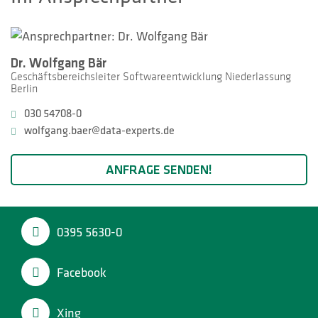
Dr. Wolfgang Bär
Geschäftsbereichsleiter Softwareentwicklung Niederlassung
Berlin
030 54708-0
wolfgang.baer@data-experts.de
ANFRAGE SENDEN!
0395 5630-0
Facebook
Xing