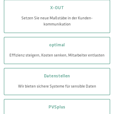
X-OUT
Setzen Sie neue Maßstäbe in der Kunden-
kommunikation
optimal
Effizienz steigern, Kosten senken, Mitarbeiter entlasten
Datenstellen
Wir bieten sichere Systeme für sensible Daten
PVSplus