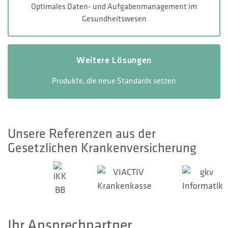
Optimales Daten- und Aufgabenmanagement im
Gesundheitswesen
Weitere Lösungen
Produkte, die neue Standards setzen
Unsere Referenzen aus der
Gesetzlichen Krankenversicherung
Ihr Ansprechpartner