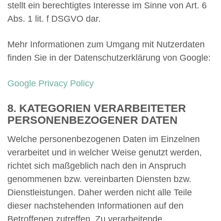
stellt ein berechtigtes Interesse im Sinne von Art. 6
Abs. 1 lit. f DSGVO dar.
Mehr Informationen zum Umgang mit Nutzerdaten
finden Sie in der Datenschutzerklärung von Google:
Google Privacy Policy
8. KATEGORIEN VERARBEITETER
PERSONENBEZOGENER DATEN
Welche personenbezogenen Daten im Einzelnen
verarbeitet und in welcher Weise genutzt werden,
richtet sich maßgeblich nach den in Anspruch
genommenen bzw. vereinbarten Diensten bzw.
Dienstleistungen. Daher werden nicht alle Teile
dieser nachstehenden Informationen auf den
Betroffenen zutreffen. Zu verarbeitende