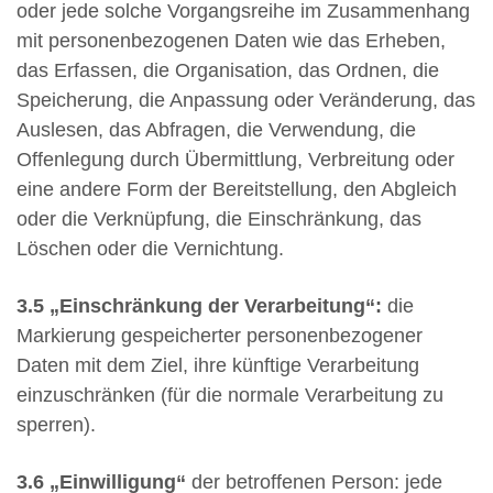
oder jede solche Vorgangsreihe im Zusammenhang
mit personenbezogenen Daten wie das Erheben,
das Erfassen, die Organisation, das Ordnen, die
Speicherung, die Anpassung oder Veränderung, das
Auslesen, das Abfragen, die Verwendung, die
Offenlegung durch Übermittlung, Verbreitung oder
eine andere Form der Bereitstellung, den Abgleich
oder die Verknüpfung, die Einschränkung, das
Löschen oder die Vernichtung.
3.5
„Einschränkung der Verarbeitung“:
die
Markierung gespeicherter personenbezogener
Daten mit dem Ziel, ihre künftige Verarbeitung
einzuschränken (für die normale Verarbeitung zu
sperren).
3.6 „Einwilligung“
der betroffenen Person: jede