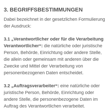
3. BEGRIFFSBESTIMMUNGEN
Dabei bezeichnet in der gesetzlichen Formulierung
der Ausdruck:
3.1
„Verantwortlicher oder für die Verarbeitung
Verantwortlicher“:
die natürliche oder juristische
Person, Behörde, Einrichtung oder andere Stelle,
die allein oder gemeinsam mit anderen über die
Zwecke und Mittel der Verarbeitung von
personenbezogenen Daten entscheidet.
3.2
„Auftragsverarbeiter“:
eine natürliche oder
juristische Person, Behörde, Einrichtung oder
andere Stelle, die personenbezogene Daten im
Auftrag des Verantwortlichen verarbeitet.