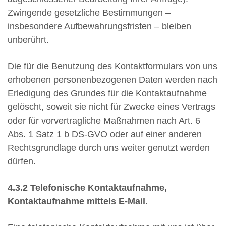
Zwingende gesetzliche Bestimmungen –
insbesondere Aufbewahrungsfristen – bleiben
unberührt.
Die für die Benutzung des Kontaktformulars von uns
erhobenen personenbezogenen Daten werden nach
Erledigung des Grundes für die Kontaktaufnahme
gelöscht, soweit sie nicht für Zwecke eines Vertrags
oder für vorvertragliche Maßnahmen nach Art. 6
Abs. 1 Satz 1 b DS-GVO oder auf einer anderen
Rechtsgrundlage durch uns weiter genutzt werden
dürfen.
4.3.2 Telefonische Kontaktaufnahme,
Kontaktaufnahme mittels E-Mail.