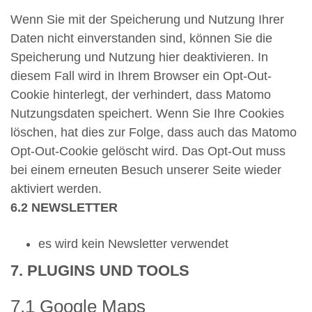
Wenn Sie mit der Speicherung und Nutzung Ihrer
Daten nicht einverstanden sind, können Sie die
Speicherung und Nutzung hier deaktivieren. In
diesem Fall wird in Ihrem Browser ein Opt-Out-
Cookie hinterlegt, der verhindert, dass Matomo
Nutzungsdaten speichert. Wenn Sie Ihre Cookies
löschen, hat dies zur Folge, dass auch das Matomo
Opt-Out-Cookie gelöscht wird. Das Opt-Out muss
bei einem erneuten Besuch unserer Seite wieder
aktiviert werden.
6.2 NEWSLETTER
es wird kein Newsletter verwendet
7. PLUGINS UND TOOLS
7.1 Google Maps