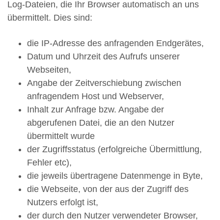
Log-Dateien, die Ihr Browser automatisch an uns
übermittelt. Dies sind:
die IP-Adresse des anfragenden Endgerätes,
Datum und Uhrzeit des Aufrufs unserer
Webseiten,
Angabe der Zeitverschiebung zwischen
anfragendem Host und Webserver,
Inhalt zur Anfrage bzw. Angabe der
abgerufenen Datei, die an den Nutzer
übermittelt wurde
der Zugriffsstatus (erfolgreiche Übermittlung,
Fehler etc),
die jeweils übertragene Datenmenge in Byte,
die Webseite, von der aus der Zugriff des
Nutzers erfolgt ist,
der durch den Nutzer verwendeter Browser,