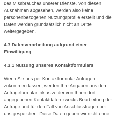
des Missbrauches unserer Dienste. Von diesen
Ausnahmen abgesehen, werden also keine
personenbezogenen Nutzungsprofile erstellt und die
Daten werden grundsätzlich nicht an Dritte
weitergegeben.
4.3 Datenverarbeitung aufgrund einer
Einwilligung
4.3.1 Nutzung unseres Kontaktformulars
Wenn Sie uns per Kontaktformular Anfragen
zukommen lassen, werden Ihre Angaben aus dem
Anfrageformular inklusive der von Ihnen dort
angegebenen Kontaktdaten zwecks Bearbeitung der
Anfrage und für den Fall von Anschlussfragen bei
uns gespeichert. Diese Daten geben wir nicht ohne