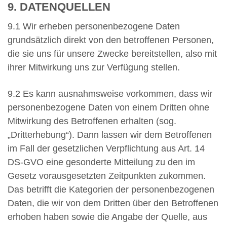
9. DATENQUELLEN
9.1 Wir erheben personenbezogene Daten
grundsätzlich direkt von den betroffenen Personen,
die sie uns für unsere Zwecke bereitstellen, also mit
ihrer Mitwirkung uns zur Verfügung stellen.
9.2 Es kann ausnahmsweise vorkommen, dass wir
personenbezogene Daten von einem Dritten ohne
Mitwirkung des Betroffenen erhalten (sog.
„Dritterhebung“). Dann lassen wir dem Betroffenen
im Fall der gesetzlichen Verpflichtung aus Art. 14
DS-GVO eine gesonderte Mitteilung zu den im
Gesetz vorausgesetzten Zeitpunkten zukommen.
Das betrifft die Kategorien der personenbezogenen
Daten, die wir von dem Dritten über den Betroffenen
erhoben haben sowie die Angabe der Quelle, aus