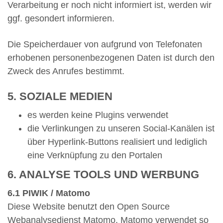
Verarbeitung er noch nicht informiert ist, werden wir
ggf. gesondert informieren.
Die Speicherdauer von aufgrund von Telefonaten
erhobenen personenbezogenen Daten ist durch den
Zweck des Anrufes bestimmt.
5. SOZIALE MEDIEN
es werden keine Plugins verwendet
die Verlinkungen zu unseren Social-Kanälen ist
über Hyperlink-Buttons realisiert und lediglich
eine Verknüpfung zu den Portalen
6. ANALYSE TOOLS UND WERBUNG
6.1 PIWIK / Matomo
Diese Website benutzt den Open Source
Webanalysedienst Matomo. Matomo verwendet so