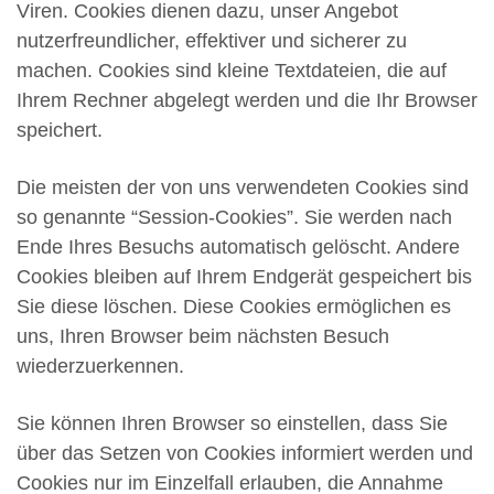
Viren. Cookies dienen dazu, unser Angebot
nutzerfreundlicher, effektiver und sicherer zu
machen. Cookies sind kleine Textdateien, die auf
Ihrem Rechner abgelegt werden und die Ihr Browser
speichert.
Die meisten der von uns verwendeten Cookies sind
so genannte “Session-Cookies”. Sie werden nach
Ende Ihres Besuchs automatisch gelöscht. Andere
Cookies bleiben auf Ihrem Endgerät gespeichert bis
Sie diese löschen. Diese Cookies ermöglichen es
uns, Ihren Browser beim nächsten Besuch
wiederzuerkennen.
Sie können Ihren Browser so einstellen, dass Sie
über das Setzen von Cookies informiert werden und
Cookies nur im Einzelfall erlauben, die Annahme