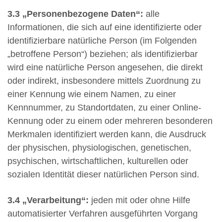
3.3
„Personenbezogene Daten“:
alle
Informationen, die sich auf eine identifizierte oder
identifizierbare natürliche Person (im Folgenden
„betroffene Person“) beziehen; als identifizierbar
wird eine natürliche Person angesehen, die direkt
oder indirekt, insbesondere mittels Zuordnung zu
einer Kennung wie einem Namen, zu einer
Kennnummer, zu Standortdaten, zu einer Online-
Kennung oder zu einem oder mehreren besonderen
Merkmalen identifiziert werden kann, die Ausdruck
der physischen, physiologischen, genetischen,
psychischen, wirtschaftlichen, kulturellen oder
sozialen Identität dieser natürlichen Person sind.
3.4
„Verarbeitung“:
jeden mit oder ohne Hilfe
automatisierter Verfahren ausgeführten Vorgang