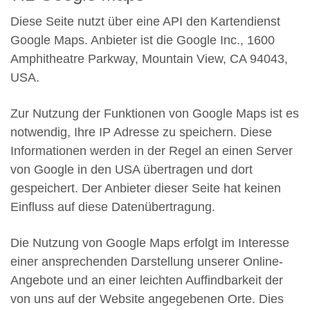
Diese Seite nutzt über eine API den Kartendienst
Google Maps. Anbieter ist die Google Inc., 1600
Amphitheatre Parkway, Mountain View, CA 94043,
USA.
Zur Nutzung der Funktionen von Google Maps ist es
notwendig, Ihre IP Adresse zu speichern. Diese
Informationen werden in der Regel an einen Server
von Google in den USA übertragen und dort
gespeichert. Der Anbieter dieser Seite hat keinen
Einfluss auf diese Datenübertragung.
Die Nutzung von Google Maps erfolgt im Interesse
einer ansprechenden Darstellung unserer Online-
Angebote und an einer leichten Auffindbarkeit der
von uns auf der Website angegebenen Orte. Dies