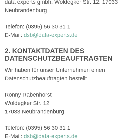
data experts gmbh, Woldegker Str. 12, 17033
Neubrandenburg
Telefon: (0395) 56 30 31 1
E-Mail:
dsb@data-experts.de
2. KONTAKTDATEN DES
DATENSCHUTZBEAUFTRAGTEN
Wir haben für unser Unternehmen einen
Datenschutzbeauftragten bestellt.
Ronny Rabenhorst
Woldegker Str. 12
17033 Neubrandenburg
Telefon: (0395) 56 30 31 1
E-Mail:
dsb@data-experts.de