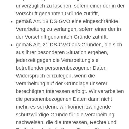
unverzüglich zu löschen, sofern einer der in der
Vorschrift genannten Gründe zutrifft,
gemäß Art. 18 DS-GVO eine eingeschränkte
Verarbeitung zu verlangen, sofern einer der in
der Vorschrift genannten Gründe zutrifft,
gemäß Art. 21 DS-GVO aus Gründen, die sich
aus ihrer besonderen Situation ergeben,
jederzeit gegen die Verarbeitung sie
betreffender personenbezogener Daten
Widerspruch einzulegen, wenn die
Verarbeitung auf der Grundlage unserer
berechtigten Interessen erfolgt. Wir verarbeiten
die personenbezogenen Daten dann nicht
mehr, es sei denn, wir können zwingende
schutzwürdige Gründe für die Verarbeitung
nachweisen, die die Interessen, Rechte und