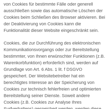
von Cookies für bestimmte Fälle oder generell
ausschließen sowie das automatische Löschen der
Cookies beim Schließen des Browser aktivieren. Bei
der Deaktivierung von Cookies kann die
Funktionalität dieser Website eingeschränkt sein.
Cookies, die zur Durchführung des elektronischen
Kommunikationsvorgangs oder zur Bereitstellung
bestimmter, von Ihnen erwünschter Funktionen (z.B.
Warenkorbfunktion) erforderlich sind, werden auf
Grundlage von Art. 6 Abs. 1 lit. f DSGVO
gespeichert. Der Websitebetreiber hat ein
berechtigtes Interesse an der Speicherung von
Cookies zur technisch fehlerfreien und optimierten
Bereitstellung seiner Dienste. Soweit andere
Cookies (z.B. Cookies zur Analyse Ihres
Surfverhaltens) gespeichert werden, werden diese