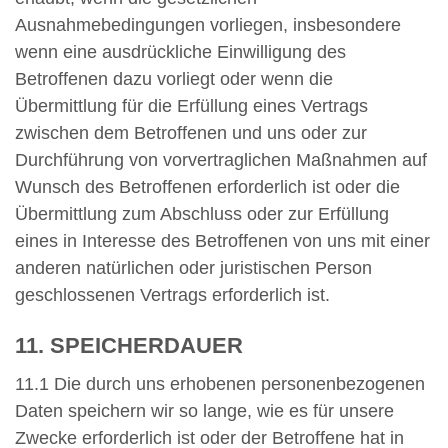
Ausnahmebedingungen vorliegen, insbesondere
wenn eine ausdrückliche Einwilligung des
Betroffenen dazu vorliegt oder wenn die
Übermittlung für die Erfüllung eines Vertrags
zwischen dem Betroffenen und uns oder zur
Durchführung von vorvertraglichen Maßnahmen auf
Wunsch des Betroffenen erforderlich ist oder die
Übermittlung zum Abschluss oder zur Erfüllung
eines in Interesse des Betroffenen von uns mit einer
anderen natürlichen oder juristischen Person
geschlossenen Vertrags erforderlich ist.
11. SPEICHERDAUER
11.1 Die durch uns erhobenen personenbezogenen
Daten speichern wir so lange, wie es für unsere
Zwecke erforderlich ist oder der Betroffene hat in