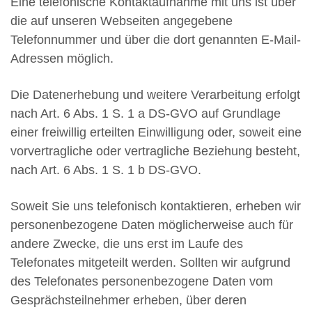
Eine telefonische Kontaktaufnahme mit uns ist über
die auf unseren Webseiten angegebene
Telefonnummer und über die dort genannten E-Mail-
Adressen möglich.
Die Datenerhebung und weitere Verarbeitung erfolgt
nach Art. 6 Abs. 1 S. 1 a DS-GVO auf Grundlage
einer freiwillig erteilten Einwilligung oder, soweit eine
vorvertragliche oder vertragliche Beziehung besteht,
nach Art. 6 Abs. 1 S. 1 b DS-GVO.
Soweit Sie uns telefonisch kontaktieren, erheben wir
personenbezogene Daten möglicherweise auch für
andere Zwecke, die uns erst im Laufe des
Telefonates mitgeteilt werden. Sollten wir aufgrund
des Telefonates personenbezogene Daten vom
Gesprächsteilnehmer erheben, über deren