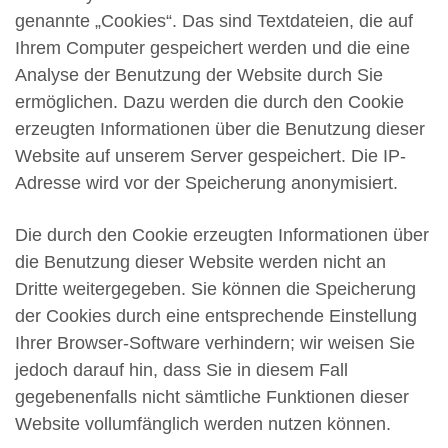
genannte „Cookies“. Das sind Textdateien, die auf
Ihrem Computer gespeichert werden und die eine
Analyse der Benutzung der Website durch Sie
ermöglichen. Dazu werden die durch den Cookie
erzeugten Informationen über die Benutzung dieser
Website auf unserem Server gespeichert. Die IP-
Adresse wird vor der Speicherung anonymisiert.
Die durch den Cookie erzeugten Informationen über
die Benutzung dieser Website werden nicht an
Dritte weitergegeben. Sie können die Speicherung
der Cookies durch eine entsprechende Einstellung
Ihrer Browser-Software verhindern; wir weisen Sie
jedoch darauf hin, dass Sie in diesem Fall
gegebenenfalls nicht sämtliche Funktionen dieser
Website vollumfänglich werden nutzen können.