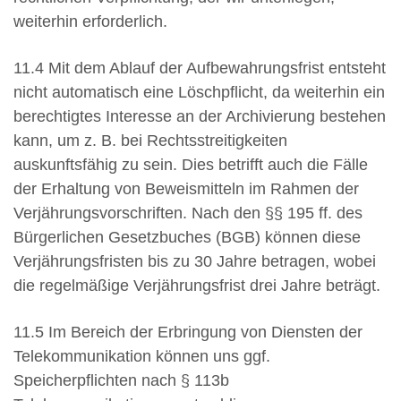
weiterhin erforderlich.
11.4 Mit dem Ablauf der Aufbewahrungsfrist entsteht
nicht automatisch eine Löschpflicht, da weiterhin ein
berechtigtes Interesse an der Archivierung bestehen
kann, um z. B. bei Rechtsstreitigkeiten
auskunftsfähig zu sein. Dies betrifft auch die Fälle
der Erhaltung von Beweismitteln im Rahmen der
Verjährungsvorschriften. Nach den §§ 195 ff. des
Bürgerlichen Gesetzbuches (BGB) können diese
Verjährungsfristen bis zu 30 Jahre betragen, wobei
die regelmäßige Verjährungsfrist drei Jahre beträgt.
11.5 Im Bereich der Erbringung von Diensten der
Telekommunikation können uns ggf.
Speicherpflichten nach § 113b