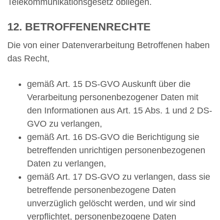
Telekommunikationsgesetz obliegen.
12. BETROFFENENRECHTE
Die von einer Datenverarbeitung Betroffenen haben
das Recht,
gemäß Art. 15 DS-GVO Auskunft über die
Verarbeitung personenbezogener Daten mit
den Informationen aus Art. 15 Abs. 1 und 2 DS-
GVO zu verlangen,
gemäß Art. 16 DS-GVO die Berichtigung sie
betreffenden unrichtigen personenbezogenen
Daten zu verlangen,
gemäß Art. 17 DS-GVO zu verlangen, dass sie
betreffende personenbezogene Daten
unverzüglich gelöscht werden, und wir sind
verpflichtet, personenbezogene Daten