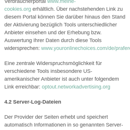
Verbraucherportal
www.meine-
cookies.org
erhältlich. Über nachstehenden Link zu
diesem Portal können Sie darüber hinaus den Stand
der Aktivierung bezüglich Tools unterschiedlicher
Anbieter einsehen und der Erhebung bzw.
Auswertung Ihrer Daten durch diese Tools
widersprechen:
www.youronlinechoices.com/de/praf
Eine zentrale Widerspruchsmöglichkeit für
verschiedene Tools insbesondere US-
amerikanischer Anbieter ist auch unter folgendem
Link erreichbar:
optout.networkadvertising.org
4.2 Server-Log-Dateien
Der Provider der Seiten erhebt und speichert
automatisch Informationen in so genannten Server-