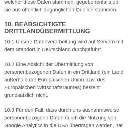
welcher diese Daten stammen, gegebenenfalls ob
sie aus öffentlich zugänglichen Quellen stammen.
10. BEABSICHTIGTE
DRITTLANDÜBERMITTLUNG
10.1 Unsere Datenverarbeitung wird auf Servern mit
dem Standort in Deutschland durchgeführt.
10.2 Eine Absicht der Übermittlung von
personenbezogenen Daten in ein Drittland (ein Land
außerhalb der Europäischen Union bzw. des
Europäischen Wirtschaftsraumes) besteht
grundsätzlich nicht.
10.3 Für den Fall, dass durch uns ausnahmsweise
personenbezogene Daten durch die Nutzung von
Google Analytics in die USA übertragen werden, hat