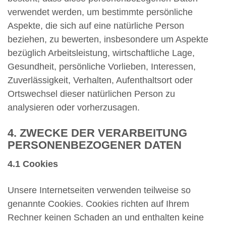
verwendet werden, um bestimmte persönliche
Aspekte, die sich auf eine natürliche Person
beziehen, zu bewerten, insbesondere um Aspekte
bezüglich Arbeitsleistung, wirtschaftliche Lage,
Gesundheit, persönliche Vorlieben, Interessen,
Zuverlässigkeit, Verhalten, Aufenthaltsort oder
Ortswechsel dieser natürlichen Person zu
analysieren oder vorherzusagen.
4. ZWECKE DER VERARBEITUNG
PERSONENBEZOGENER DATEN
4.1 Cookies
Unsere Internetseiten verwenden teilweise so
genannte Cookies. Cookies richten auf Ihrem
Rechner keinen Schaden an und enthalten keine