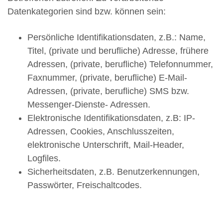
Datenkategorien sind bzw. können sein:
Persönliche Identifikationsdaten, z.B.: Name,
Titel, (private und berufliche) Adresse, frühere
Adressen, (private, berufliche) Telefonnummer,
Faxnummer, (private, berufliche) E-Mail-
Adressen, (private, berufliche) SMS bzw.
Messenger-Dienste- Adressen.
Elektronische Identifikationsdaten, z.B: IP-
Adressen, Cookies, Anschlusszeiten,
elektronische Unterschrift, Mail-Header,
Logfiles.
Sicherheitsdaten, z.B. Benutzerkennungen,
Passwörter, Freischaltcodes.