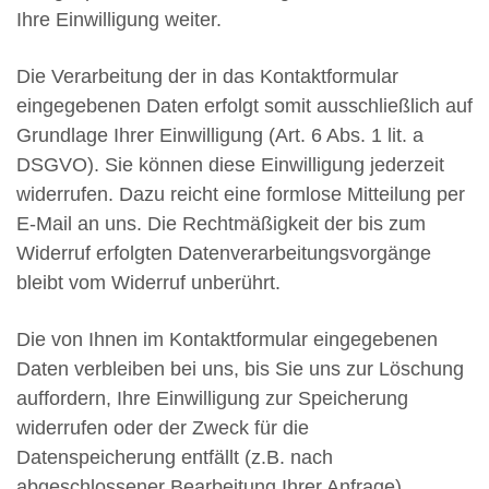
Ihre Einwilligung weiter.
Die Verarbeitung der in das Kontaktformular
eingegebenen Daten erfolgt somit ausschließlich auf
Grundlage Ihrer Einwilligung (Art. 6 Abs. 1 lit. a
DSGVO). Sie können diese Einwilligung jederzeit
widerrufen. Dazu reicht eine formlose Mitteilung per
E-Mail an uns. Die Rechtmäßigkeit der bis zum
Widerruf erfolgten Datenverarbeitungsvorgänge
bleibt vom Widerruf unberührt.
Die von Ihnen im Kontaktformular eingegebenen
Daten verbleiben bei uns, bis Sie uns zur Löschung
auffordern, Ihre Einwilligung zur Speicherung
widerrufen oder der Zweck für die
Datenspeicherung entfällt (z.B. nach
abgeschlossener Bearbeitung Ihrer Anfrage).