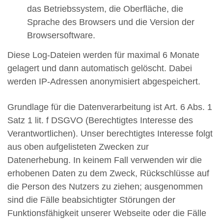
das Betriebssystem, die Oberfläche, die
Sprache des Browsers und die Version der
Browsersoftware.
Diese Log-Dateien werden für maximal 6 Monate
gelagert und dann automatisch gelöscht. Dabei
werden IP-Adressen anonymisiert abgespeichert.
Grundlage für die Datenverarbeitung ist Art. 6 Abs. 1
Satz 1 lit. f DSGVO (Berechtigtes Interesse des
Verantwortlichen). Unser berechtigtes Interesse folgt
aus oben aufgelisteten Zwecken zur
Datenerhebung. In keinem Fall verwenden wir die
erhobenen Daten zu dem Zweck, Rückschlüsse auf
die Person des Nutzers zu ziehen; ausgenommen
sind die Fälle beabsichtigter Störungen der
Funktionsfähigkeit unserer Webseite oder die Fälle