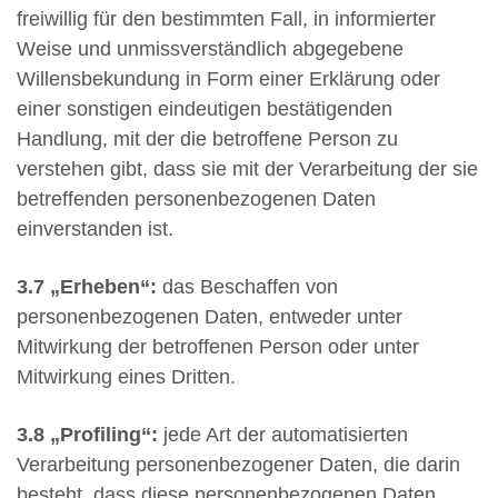
freiwillig für den bestimmten Fall, in informierter
Weise und unmissverständlich abgegebene
Willensbekundung in Form einer Erklärung oder
einer sonstigen eindeutigen bestätigenden
Handlung, mit der die betroffene Person zu
verstehen gibt, dass sie mit der Verarbeitung der sie
betreffenden personenbezogenen Daten
einverstanden ist.
3.7
„Erheben“:
das Beschaffen von
personenbezogenen Daten, entweder unter
Mitwirkung der betroffenen Person oder unter
Mitwirkung eines Dritten.
3.8
„Profiling“:
jede Art der automatisierten
Verarbeitung personenbezogener Daten, die darin
besteht, dass diese personenbezogenen Daten