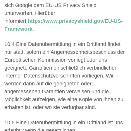
sich Google dem EU-US Privacy Shield
unterworfen. Hierüber
informiert
https://www.privacyshield.gov/EU-US-
Framework
.
10.4 Eine Datenübermittlung in ein Drittland findet
nur statt, sofern ein Angemessenheitsbeschluss der
Europäischen Kommission vorliegt oder uns
geeignete Garantien einschließlich verbindlicher
interner Datenschutzvorschriften vorliegen. Wir
werden dann auf die geeigneten oder
angemessenen Garantien verweisen und die
Möglichkeit aufzeigen, wie eine Kopie von ihnen zu
erhalten ist, oder wo sie verfügbar sind.
10.5 Eine Datenübermittlung in ein Drittland ist uns
erlaubt, wenn die gesetzlichen