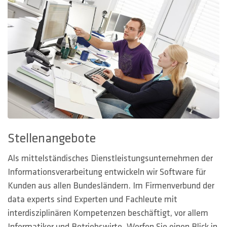
Stellenangebote
Als mittelständisches Dienstleistungsunternehmen der
Informationsverarbeitung entwickeln wir Software für
Kunden aus allen Bundesländern. Im Firmenverbund der
data experts sind Experten und Fachleute mit
interdisziplinären Kompetenzen beschäftigt, vor allem
Informatiker und Betriebswirte. Werfen Sie einen Blick in