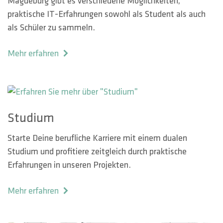
Magdeburg gibt es verschiedene Möglichkeiten,
praktische IT-Erfahrungen sowohl als Student als auch
als Schüler zu sammeln.
Mehr erfahren
Studium
Starte Deine berufliche Karriere mit einem dualen
Studium und profitiere zeitgleich durch praktische
Erfahrungen in unseren Projekten.
Mehr erfahren