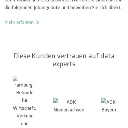
die folgenden Jobangebote und bewerben Sie sich direkt.
Mehr erfahren
Diese Kunden vertrauen auf data
experts