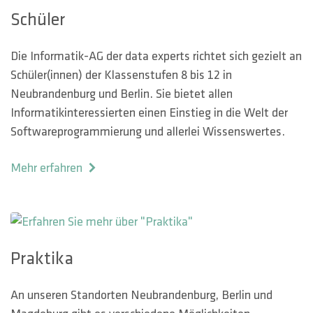
Schüler
Die Informatik-AG der data experts richtet sich gezielt an
Schüler(innen) der Klassenstufen 8 bis 12 in
Neubrandenburg und Berlin. Sie bietet allen
Informatikinteressierten einen Einstieg in die Welt der
Softwareprogrammierung und allerlei Wissenswertes.
Mehr erfahren
Praktika
An unseren Standorten Neubrandenburg, Berlin und