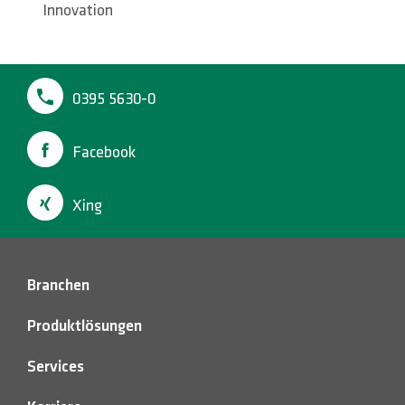
0395 5630-0
Facebook
Xing
Branchen
Produktlösungen
Services