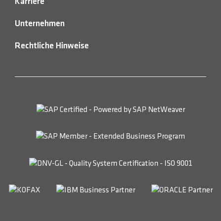
Karriere
Unternehmen
Rechtliche Hinweise