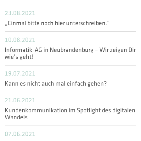
HOTLINES
23.08.2021
Suche
„Einmal bitte noch hier unterschreiben.“
10.08.2021
Informatik-AG in Neubrandenburg – Wir zeigen Dir
wie’s geht!
19.07.2021
Kann es nicht auch mal einfach gehen?
21.06.2021
Kundenkommunikation im Spotlight des digitalen
Wandels
07.06.2021