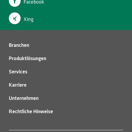
Facebook
Xing
Branchen
Produktlösungen
Services
Karriere
Unternehmen
Rechtliche Hinweise