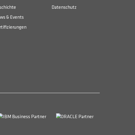
schichte
Datenschutz
ws & Events
rtifizierungen