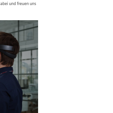
dabei und freuen uns