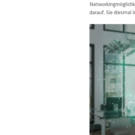
Networkingmöglichkei
darauf, Sie diesmal 