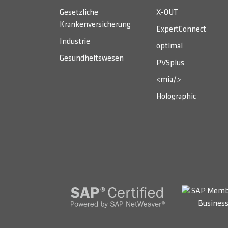
Gesetzliche
X-OUT
Krankenversicherung
ExpertConnect
Industrie
optimal
Gesundheitswesen
PVSplus
<mia/>
Holographic