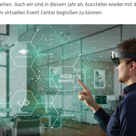
ten. Auch wir sind in diesem Jahr als Aussteller wieder mit 
im virtuellen Event Center begrüßen zu können.