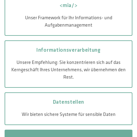
<mia/>
Unser Framework für Ihr Informations- und
Aufgabenmanagement
Informations­verarbeitung
Unsere Empfehlung: Sie konzentrieren sich auf das
Kerngeschäft Ihres Unternehmens, wir übernehmen den
Rest.
Datenstellen
Wir bieten sichere Systeme für sensible Daten