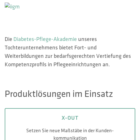
Die
Diabetes-Pflege-Akademie
unseres
Tochterunternehmens bietet Fort- und
Weiterbildungen zur bedarfsgerechten Vertiefung des
Kompetenzprofils in Pflegeeinrichtungen an.
Produktlösungen im Einsatz
X-OUT
Setzen Sie neue Maßstäbe in der Kunden-
kommunikation