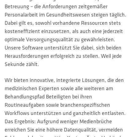
HOTLINES
Betreuung – die Anforderungen zeitgemäßer
Personalarbeit im Gesundheitswesen steigen täglich.
Suche
Dabei gilt es, sowohl vorhandene Ressourcen stets
kosteneffizient einzusetzen, als auch eine jederzeit
optimale Versorgungsqualität zu gewährleisten.
Unsere Software unterstützt Sie dabei, sich beiden
Herausforderungen erfolgreich zu stellen. Weil jede
Sekunde zählt.
Wir bieten innovative, integrierte Lösungen, die den
medizinischen Experten sowie alle weiteren am
Behandlungspfad Beteiligten bei ihren
Routineaufgaben sowie branchenspezifischen
Workflows unterstützen und ganzheitlich entlasten.
Das Ergebnis: Aufgrund weniger Medienbrüche
erreichen Sie eine höhere Datenqualität, vermeiden