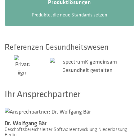
Produktlösungen
Produkte, die neue Standards setzen
Referenzen Gesundheitswesen
Ihr Ansprechpartner
Dr. Wolfgang Bär
Geschäftsbereichsleiter Softwareentwicklung Niederlassung
Berlin