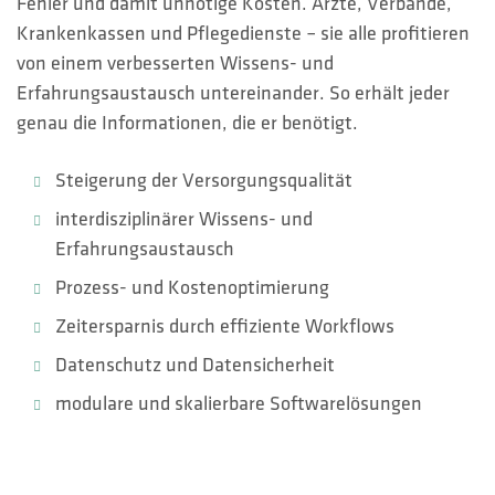
Fehler und damit unnötige Kosten. Ärzte, Verbände,
Krankenkassen und Pflegedienste – sie alle profitieren
von einem verbesserten Wissens- und
Erfahrungsaustausch untereinander. So erhält jeder
genau die Informationen, die er benötigt.
Steigerung der Versorgungsqualität
interdisziplinärer Wissens- und
Erfahrungsaustausch
Prozess- und Kostenoptimierung
Zeitersparnis durch effiziente Workflows
Datenschutz und Datensicherheit
modulare und skalierbare Softwarelösungen