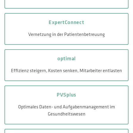
ExpertConnect
Vernetzung in der Patientenbetreuung
optimal
Effizienz steigern, Kosten senken, Mitarbeiter entlasten
PVSplus
Optimales Daten- und Aufgabenmanagement im
Gesundheitswesen