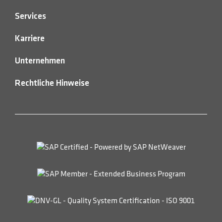
Services
Karriere
Unternehmen
Rechtliche Hinweise