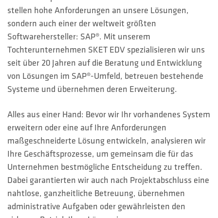
HOTLINES
stellen hohe Anforderungen an unsere Lösungen,
sondern auch einer der weltweit größten
Suche
Softwarehersteller: SAP®. Mit unserem
Tochterunternehmen SKET EDV spezialisieren wir uns
seit über 20 Jahren auf die Beratung und Entwicklung
von Lösungen im SAP®-Umfeld, betreuen bestehende
Systeme und übernehmen deren Erweiterung.
Alles aus einer Hand: Bevor wir Ihr vorhandenes System
erweitern oder eine auf Ihre Anforderungen
maßgeschneiderte Lösung entwickeln, analysieren wir
Ihre Geschäftsprozesse, um gemeinsam die für das
Unternehmen bestmögliche Entscheidung zu treffen.
Dabei garantierten wir auch nach Projektabschluss eine
nahtlose, ganzheitliche Betreuung, übernehmen
administrative Aufgaben oder gewährleisten den