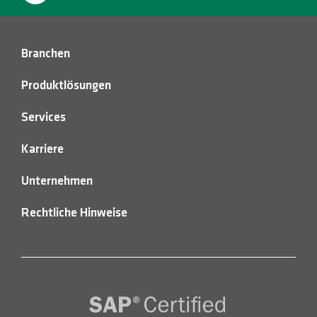
Branchen
Produktlösungen
Services
Karriere
Unternehmen
Rechtliche Hinweise