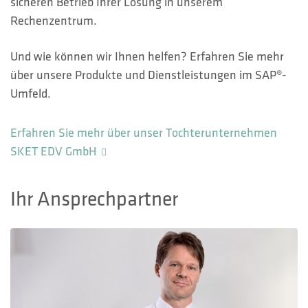
sicheren Betrieb Ihrer Lösung in unserem
Rechenzentrum.
Und wie können wir Ihnen helfen? Erfahren Sie mehr
über unsere Produkte und Dienstleistungen im SAP®-
Umfeld.
Erfahren Sie mehr über unser Tochterunternehmen
SKET EDV GmbH
Ihr Ansprechpartner