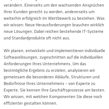
HOTLINES
verändern. Einerseits um den wachsenden Ansprüchen
Ihrer Kunden gerecht zu werden, andererseits um
Suche
weiterhin erfolgreich im Wettbewerb zu bestehen. Was
wir wissen: Neue Herausforderungen brauchen wirklich
neue Lösungen. Dabei reichen bestehende IT-Systeme
und Standardprodukte oft nicht aus.
Wir planen, entwickeln und implementieren individuelle
Softwarelösungen, zugeschnitten auf die individuellen
Anforderungen Ihres Unternehmens. Um das
bestmögliche Ergebnis zu erzielen, analysieren wir
gemeinsam die besonderen Abläufe, Strukturen und
Bedürfnisse Ihres Unternehmens – von Experte zu
Experte. Sie kennen Ihre Geschäftsprozesse am besten.
Wir wissen, mit welchen Komponenten Sie diese noch
effizienter gestalten können.