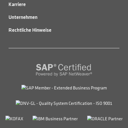
Karriere
Unternehmen
Rechtliche Hinweise