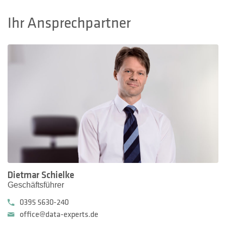
Ihr Ansprechpartner
Dietmar Schielke
Geschäftsführer
0395 5630-240
office@data-experts.de