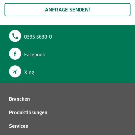
ANFRAGE SENDEN!
0395 5630-0
Facebook
Xing
Branchen
Produktlösungen
Services