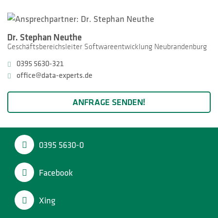
Dr. Stephan Neuthe
Geschäftsbereichsleiter Softwareentwicklung Neubrandenburg
0395 5630-321
office@data-experts.de
ANFRAGE SENDEN!
0395 5630-0
Facebook
Xing