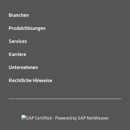
Branchen
Produktlösungen
Services
Karriere
Unternehmen
Rechtliche Hinweise