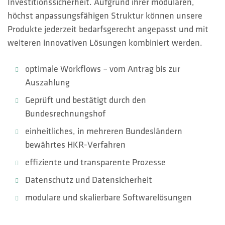
Investitionssicherheit. Aufgrund ihrer modularen,
höchst anpassungsfähigen Struktur können unsere
Produkte jederzeit bedarfsgerecht angepasst und mit
weiteren innovativen Lösungen kombiniert werden.
optimale Workflows – vom Antrag bis zur
Auszahlung
Geprüft und bestätigt durch den
Bundesrechnungshof
einheitliches, in mehreren Bundesländern
bewährtes HKR-Verfahren
effiziente und transparente Prozesse
Datenschutz und Datensicherheit
modulare und skalierbare Softwarelösungen