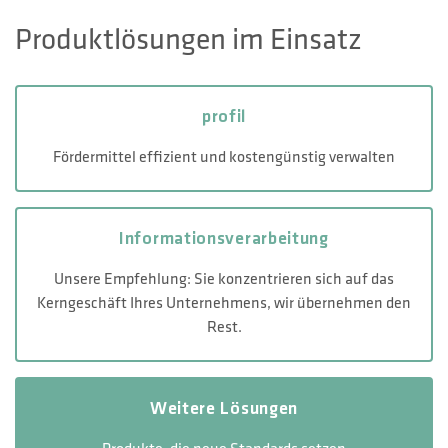
Produktlösungen im Einsatz
profil
Fördermittel effizient und kostengünstig verwalten
Informations­verarbeitung
Unsere Empfehlung: Sie konzentrieren sich auf das
Kerngeschäft Ihres Unternehmens, wir übernehmen den
Rest.
Weitere Lösungen