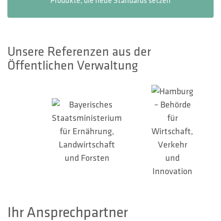
Produkte, die neue Standards setzen
Unsere Referenzen aus der
Öffentlichen Verwaltung
Ihr Ansprechpartner