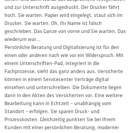
HOTLINES
und zur Unterschrift ausgedruckt. Der Drucker fährt
hoch. Sie warten. Papier wird eingelegt, staut sich im
Suche
Drucker. Sie warten. Oh, Ihr Name ist falsch
geschrieben. Das Ganze von vorne und Sie warten. Das
wiederum war…
Persönliche Beratung und Digitalisierung ist für den
einen oder anderen nach wie vor ein Widerspruch. Mit
einem Unterschriften-Pad, integriert in die
Fachprozesse, sieht das ganz anders aus. Versicherte
können in einem Servicecenter Verträge digital
einsehen und unterschreiben. Die Dokumente liegen
dann in den Akten des Versicherten vor. Eine weitere
Bearbeitung kann in Echtzeit – unabhängig vom
Standort – erfolgen. Sie sparen Druck- und
Prozesskosten. Gleichzeitig punkten Sie bei Ihrem
Kunden mit einer persönlichen Beratung, moderner