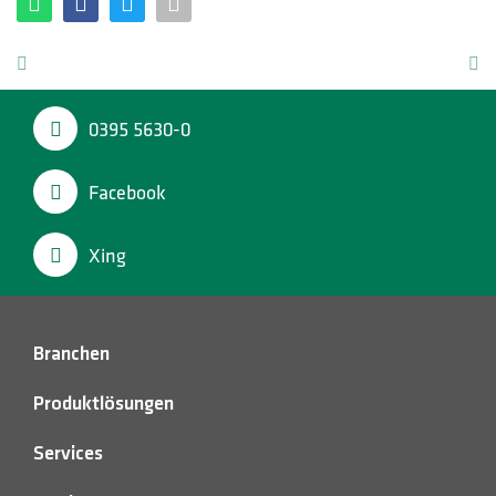
0395 5630-0
Facebook
Xing
Branchen
Produktlösungen
Services