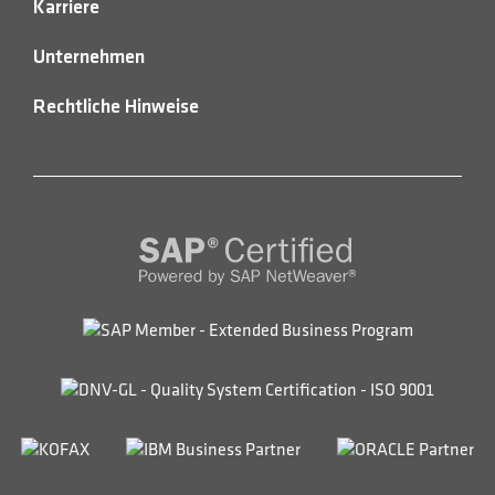
Karriere
Unternehmen
Rechtliche Hinweise