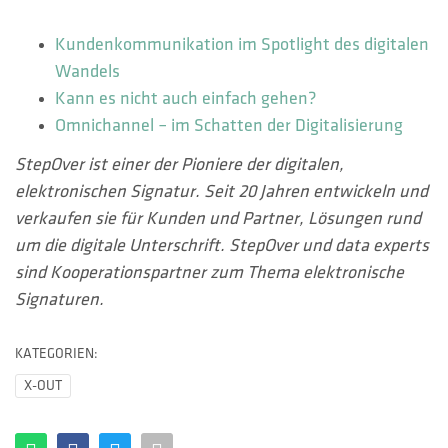
Kundenkommunikation im Spotlight des digitalen
Wandels
Kann es nicht auch einfach gehen?
Omnichannel – im Schatten der Digitalisierung
StepOver ist einer der Pioniere der digitalen,
elektronischen Signatur. Seit 20 Jahren entwickeln und
verkaufen sie für Kunden und Partner, Lösungen rund
um die digitale Unterschrift. StepOver und data experts
sind Kooperationspartner zum Thema elektronische
Signaturen.
KATEGORIEN:
X-OUT