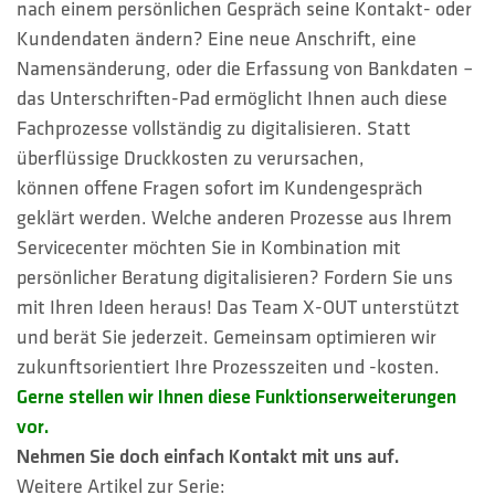
nach einem persönlichen Gespräch seine Kontakt- oder
Kundendaten ändern? Eine neue Anschrift, eine
Namensänderung, oder die Erfassung von Bankdaten –
das Unterschriften-Pad ermöglicht Ihnen auch diese
Fachprozesse vollständig zu digitalisieren. Statt
überflüssige Druckkosten zu verursachen,
können offene Fragen sofort im Kundengespräch
geklärt werden. Welche anderen Prozesse aus Ihrem
Servicecenter möchten Sie in Kombination mit
persönlicher Beratung digitalisieren? Fordern Sie uns
mit Ihren Ideen heraus! Das Team X-OUT unterstützt
und berät Sie jederzeit. Gemeinsam optimieren wir
zukunftsorientiert Ihre Prozesszeiten und -kosten.
Gerne stellen wir Ihnen diese Funktionserweiterungen
vor.
Nehmen Sie doch einfach Kontakt mit uns auf.
Weitere Artikel zur Serie: