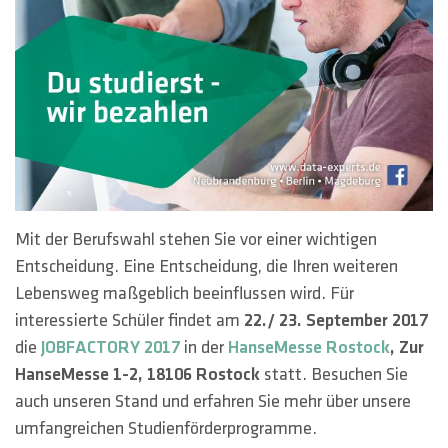
HOTLINES
Suche
Mit der Berufswahl stehen Sie vor einer wichtigen
Entscheidung. Eine Entscheidung, die Ihren weiteren
Lebensweg maßgeblich beeinflussen wird. Für
interessierte Schüler findet am
22./ 23. September 2017
die
JOBFACTORY 2017
in der
HanseMesse Rostock
,
Zur
HanseMesse 1-2,
18106 Rostock
statt. Besuchen Sie
auch unseren Stand und erfahren Sie mehr über unsere
umfangreichen Studienförderprogramme.