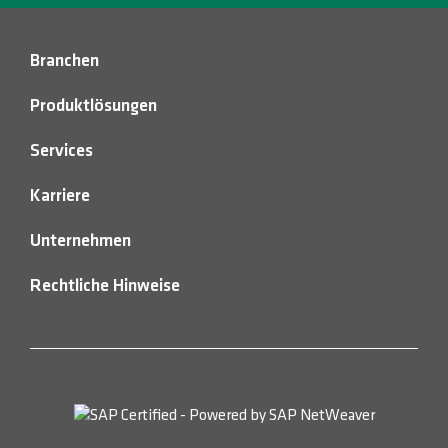
Branchen
Produktlösungen
Services
Karriere
Unternehmen
Rechtliche Hinweise