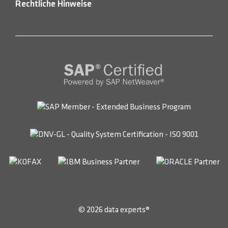
Rechtliche Hinweise
© 2026 data experts®