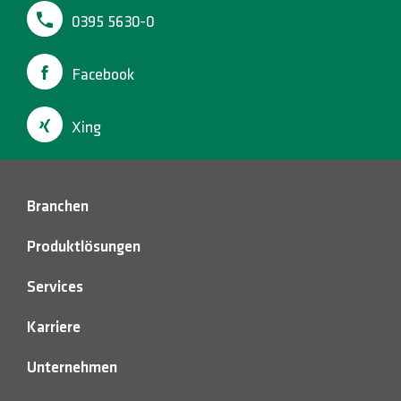
0395 5630-0
Facebook
Xing
Branchen
Produktlösungen
Services
Karriere
Unternehmen