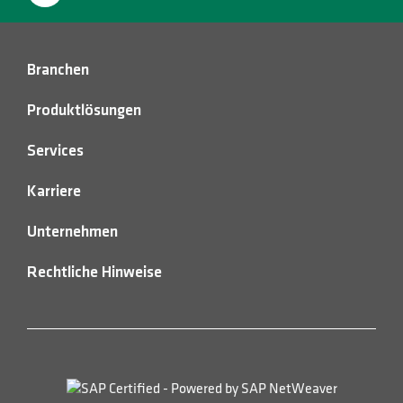
Branchen
Produktlösungen
Services
Karriere
Unternehmen
Rechtliche Hinweise