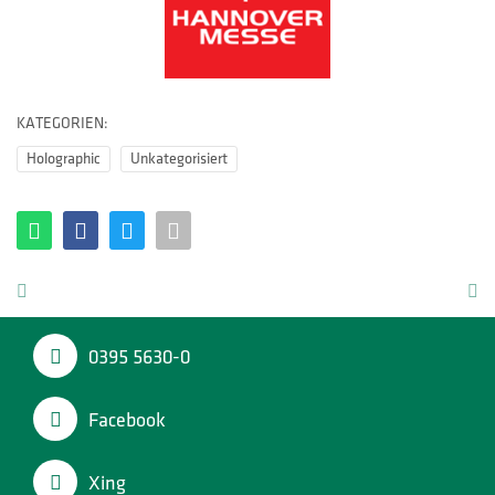
HOTLINES
Suche
KATEGORIEN:
Holographic
Unkategorisiert
0395 5630-0
Facebook
Xing