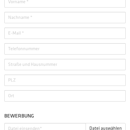
BEWERBUNG
Datei auswählen