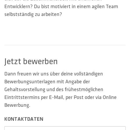
Entwicklern? Du bist motiviert in einem agilen Team
selbstständig zu arbeiten?
Jetzt bewerben
Dann freuen wir uns über deine vollständigen
Bewerbungsunterlagen mit Angabe der
Gehaltsvorstellung und des frühestmöglichen
Eintrittstermins per E-Mail, per Post oder via Online
Bewerbung.
KONTAKTDATEN