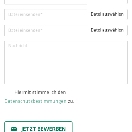
Datei auswählen
Datei auswählen
Hiermit stimme ich den
Datenschutzbestimmungen
zu.
JETZT BEWERBEN