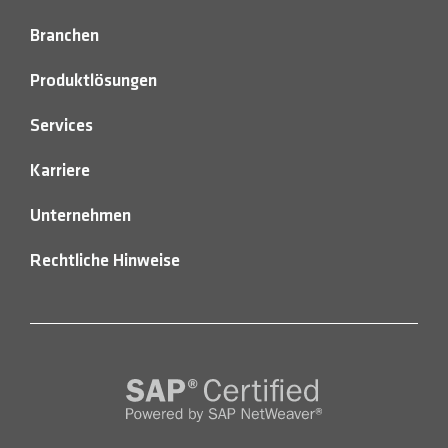
Branchen
Produktlösungen
Services
Karriere
Unternehmen
Rechtliche Hinweise