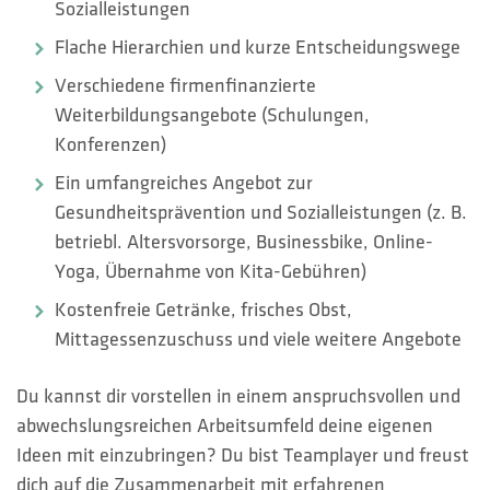
Sozialleistungen
Flache Hierarchien und kurze Entscheidungswege
Verschiedene firmenfinanzierte
Weiterbildungsangebote (Schulungen,
Konferenzen)
Ein umfangreiches Angebot zur
Gesundheitsprävention und Sozialleistungen (z. B.
betriebl. Altersvorsorge, Businessbike, Online-
Yoga, Übernahme von Kita-Gebühren)
Kostenfreie Getränke, frisches Obst,
Mittagessenzuschuss und viele weitere Angebote
Du kannst dir vorstellen in einem anspruchsvollen und
abwechslungsreichen Arbeitsumfeld deine eigenen
Ideen mit einzubringen? Du bist Teamplayer und freust
dich auf die Zusammenarbeit mit erfahrenen