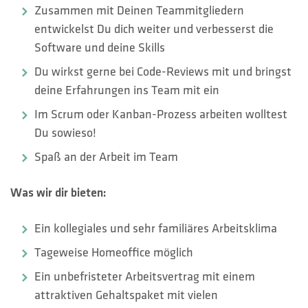
Zusammen mit Deinen Teammitgliedern
entwickelst Du dich weiter und verbesserst die
Software und deine Skills
Du wirkst gerne bei Code-Reviews mit und bringst
deine Erfahrungen ins Team mit ein
Im Scrum oder Kanban-Prozess arbeiten wolltest
Du sowieso!
Spaß an der Arbeit im Team
Was wir dir bieten:
Ein kollegiales und sehr familiäres Arbeitsklima
Tageweise Homeoffice möglich
Ein unbefristeter Arbeitsvertrag mit einem
attraktiven Gehaltspaket mit vielen