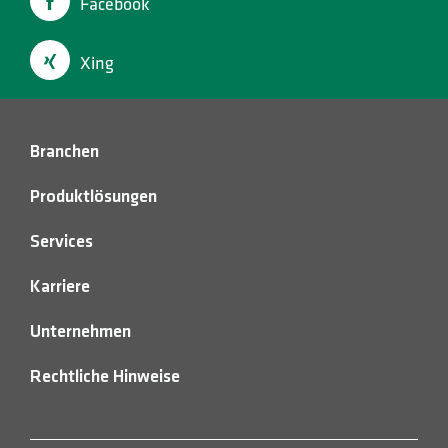
HOTLINES
Facebook
Suche
Xing
Branchen
Produktlösungen
Services
Karriere
Unternehmen
Rechtliche Hinweise