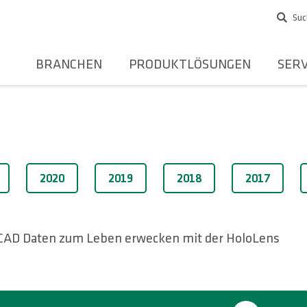
Suc
BRANCHEN
PRODUKTLÖSUNGEN
SERV
2020
2019
2018
2017
CAD Daten zum Leben erwecken mit der HoloLens