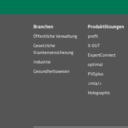
Branchen
Produktlösungen
Öffentliche Verwaltung
profil
Gesetzliche
X-OUT
Krankenversicherung
ExpertConnect
Industrie
optimal
Gesundheitswesen
PVSplus
<mia/>
Holographic