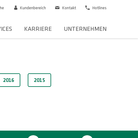
he
Kundenbereich
Kontakt
Hotlines
ICES
KARRIERE
UNTERNEHMEN
2016
2015