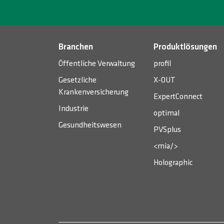
Branchen
Produktlösungen
Öffentliche Verwaltung
profil
Gesetzliche
X-OUT
Krankenversicherung
ExpertConnect
Industrie
optimal
Gesundheitswesen
PVSplus
<mia/>
Holographic