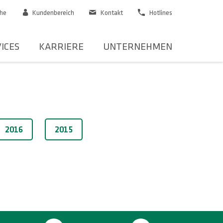
he
Kundenbereich
Kontakt
Hotlines
ICES
KARRIERE
UNTERNEHMEN
2016
2015