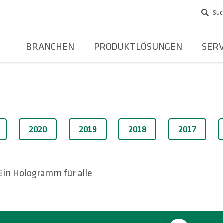
Suc
BRANCHEN
PRODUKTLÖSUNGEN
SERV
2020
2019
2018
2017
Ein Hologramm für alle