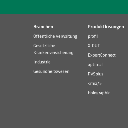
Branchen
Produktlösungen
Öffentliche Verwaltung
profil
Gesetzliche
X-OUT
Krankenversicherung
ExpertConnect
Industrie
optimal
Gesundheitswesen
PVSplus
<mia/>
Holographic