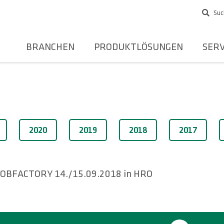
Suc
BRANCHEN
PRODUKTLÖSUNGEN
SERV
2020
2019
2018
2017
JOBFACTORY 14./15.09.2018 in HRO