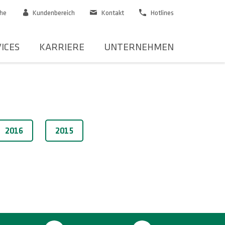
he
Kundenbereich
Kontakt
Hotlines
ICES
KARRIERE
UNTERNEHMEN
2016
2015