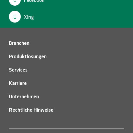
HOTLINES
Facebook
Suche
Xing
Branchen
Produktlösungen
Services
Karriere
Unternehmen
Rechtliche Hinweise