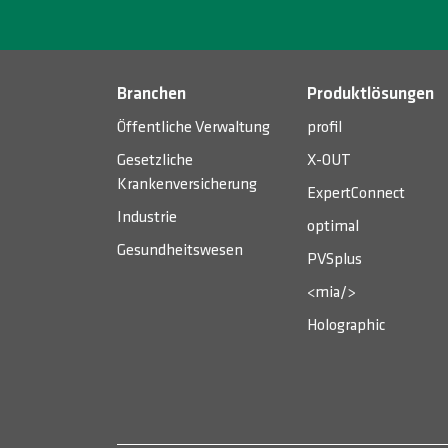
Branchen
Produktlösungen
Öffentliche Verwaltung
profil
Gesetzliche
X-OUT
Krankenversicherung
ExpertConnect
Industrie
optimal
Gesundheitswesen
PVSplus
<mia/>
Holographic