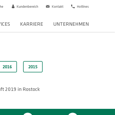
he
Kundenbereich
Kontakt
Hotlines
ICES
KARRIERE
UNTERNEHMEN
2016
2015
ft 2019 in Rostock