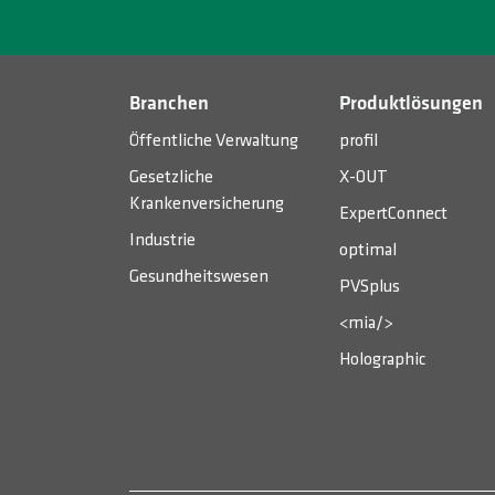
Branchen
Produktlösungen
Öffentliche Verwaltung
profil
Gesetzliche
X-OUT
Krankenversicherung
ExpertConnect
Industrie
optimal
Gesundheitswesen
PVSplus
<mia/>
Holographic