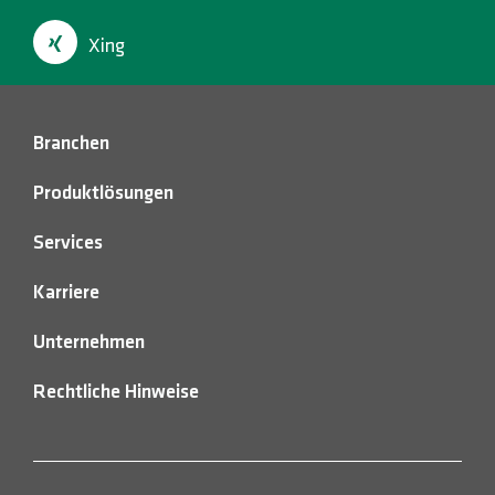
HOTLINES
Xing
Suche
Branchen
Produktlösungen
Services
Karriere
Unternehmen
Rechtliche Hinweise