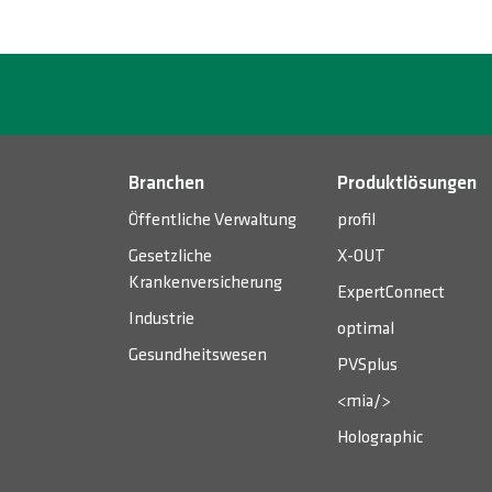
Branchen
Produktlösungen
Öffentliche Verwaltung
profil
Gesetzliche
X-OUT
Krankenversicherung
ExpertConnect
Industrie
optimal
Gesundheitswesen
PVSplus
<mia/>
Holographic