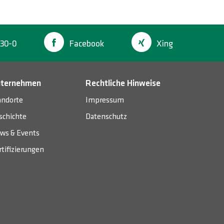
30-0
Facebook
Xing
ternehmen
Rechtliche Hinweise
andorte
Impressum
schichte
Datenschutz
ws & Events
rtifizierungen