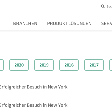
Suc
BRANCHEN
PRODUKTLÖSUNGEN
SERV
2020
2019
2018
2017
Erfolgreicher Besuch in New York
Erfolgreicher Besuch in New York