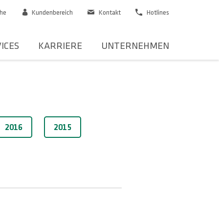
he
Kundenbereich
Kontakt
Hotlines
ICES
KARRIERE
UNTERNEHMEN
2016
2015