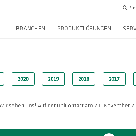
Suc
BRANCHEN
PRODUKTLÖSUNGEN
SERV
2020
2019
2018
2017
Wir sehen uns! Auf der uniContact am 21. November 