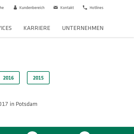
he
Kundenbereich
Kontakt
Hotlines
ICES
KARRIERE
UNTERNEHMEN
2016
2015
2017 in Potsdam