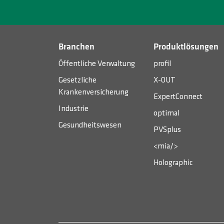
Branchen
Produktlösungen
Öffentliche Verwaltung
profil
Gesetzliche
X-OUT
Krankenversicherung
ExpertConnect
Industrie
optimal
Gesundheitswesen
PVSplus
<mia/>
Holographic