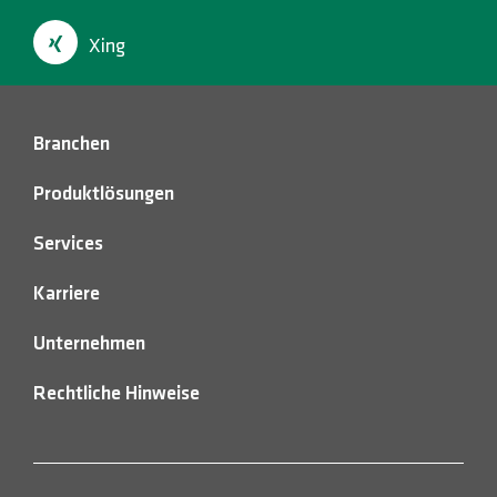
HOTLINES
Xing
Suche
Branchen
Produktlösungen
Services
Karriere
Unternehmen
Rechtliche Hinweise