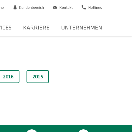
he
Kundenbereich
Kontakt
Hotlines
ICES
KARRIERE
UNTERNEHMEN
2016
2015