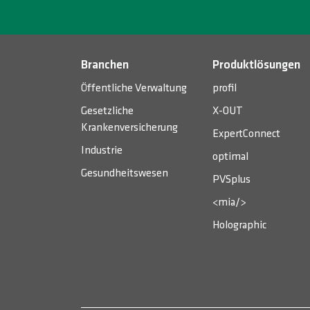
Branchen
Produktlösungen
Öffentliche Verwaltung
profil
Gesetzliche
X-OUT
Krankenversicherung
ExpertConnect
Industrie
optimal
Gesundheitswesen
PVSplus
<mia/>
Holographic