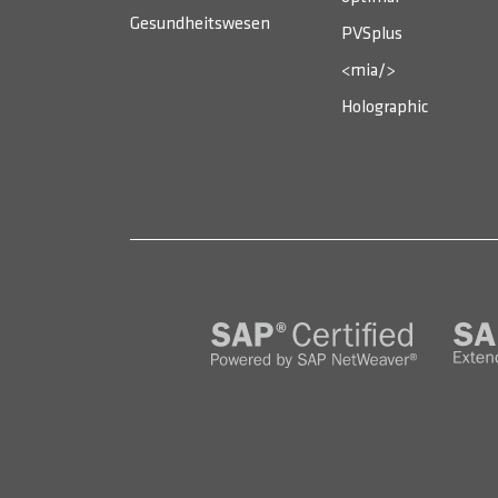
Gesundheitswesen
PVSplus
<mia/>
Holographic