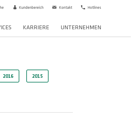
he
Kundenbereich
Kontakt
Hotlines
ICES
KARRIERE
UNTERNEHMEN
2016
2015