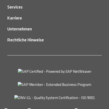
Services
Karriere
Unternehmen
Rechtliche Hinweise