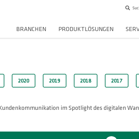
Suc
BRANCHEN
PRODUKTLÖSUNGEN
SERV
2020
2019
2018
2017
Kundenkommunikation im Spotlight des digitalen Wan