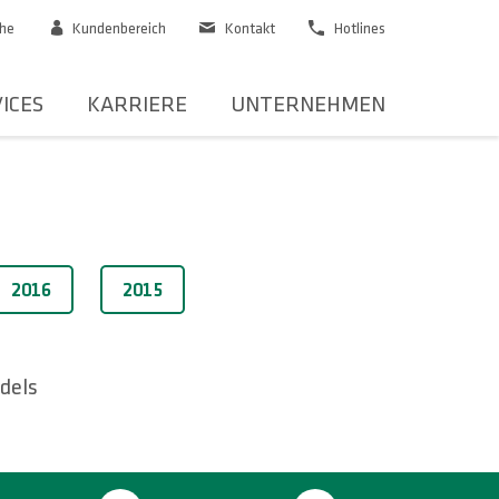
he
Kundenbereich
Kontakt
Hotlines
ICES
KARRIERE
UNTERNEHMEN
2016
2015
dels