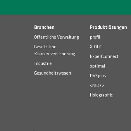
Branchen
Produktlösungen
Öffentliche Verwaltung
profil
Gesetzliche
X-OUT
Krankenversicherung
ExpertConnect
Industrie
optimal
Gesundheitswesen
PVSplus
<mia/>
Holographic