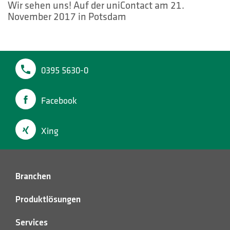
HOTLINES
Wir sehen uns! Auf der uniContact am 21.
November 2017 in Potsdam
Suche
0395 5630-0
Facebook
Xing
Branchen
Produktlösungen
Services