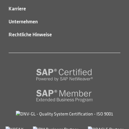
Karriere
Unternehmen
Rechtliche Hinweise