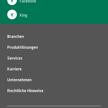
HOTLINES
Facebook
Suche
Xing
Branchen
Produktlösungen
Services
Karriere
Unternehmen
Rechtliche Hinweise