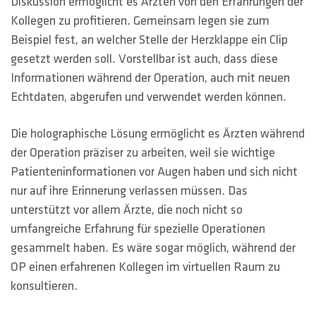
Diskussion ermöglicht es Ärzten von den Erfahrungen der
Kollegen zu profitieren. Gemeinsam legen sie zum
Beispiel fest, an welcher Stelle der Herzklappe ein Clip
gesetzt werden soll. Vorstellbar ist auch, dass diese
Informationen während der Operation, auch mit neuen
Echtdaten, abgerufen und verwendet werden können.
Die holographische Lösung ermöglicht es Ärzten während
der Operation präziser zu arbeiten, weil sie wichtige
Patienteninformationen vor Augen haben und sich nicht
nur auf ihre Erinnerung verlassen müssen. Das
unterstützt vor allem Ärzte, die noch nicht so
umfangreiche Erfahrung für spezielle Operationen
gesammelt haben. Es wäre sogar möglich, während der
OP einen erfahrenen Kollegen im virtuellen Raum zu
konsultieren.