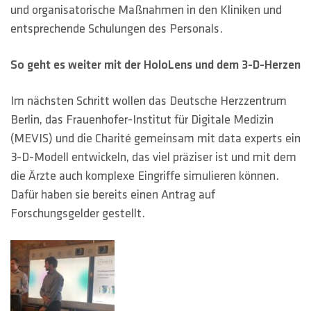
und organisatorische Maßnahmen in den Kliniken und
entsprechende Schulungen des Personals.
So geht es weiter mit der HoloLens und dem 3-D-Herzen
Im nächsten Schritt wollen das Deutsche Herzzentrum
Berlin, das Frauenhofer-Institut für Digitale Medizin
(MEVIS) und die Charité gemeinsam mit data experts ein
3-D-Modell entwickeln, das viel präziser ist und mit dem
die Ärzte auch komplexe Eingriffe simulieren können.
Dafür haben sie bereits einen Antrag auf
Forschungsgelder gestellt.