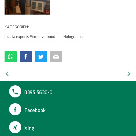
KATEGORIEN:
data experts Firmenverbund
Holographic
0395 5630-0
Facebook
Xing