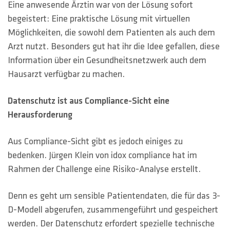
Eine anwesende Ärztin war von der Lösung sofort
begeistert: Eine praktische Lösung mit virtuellen
Möglichkeiten, die sowohl dem Patienten als auch dem
Arzt nutzt. Besonders gut hat ihr die Idee gefallen, diese
Information über ein Gesundheitsnetzwerk auch dem
Hausarzt verfügbar zu machen.
Datenschutz ist aus Compliance-Sicht eine
Herausforderung
Aus Compliance-Sicht gibt es jedoch einiges zu
bedenken. Jürgen Klein von idox compliance hat im
Rahmen der Challenge eine Risiko-Analyse erstellt.
Denn es geht um sensible Patientendaten, die für das 3-
D-Modell abgerufen, zusammengeführt und gespeichert
werden. Der Datenschutz erfordert spezielle technische