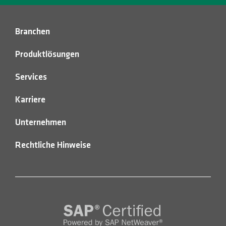
Branchen
Produktlösungen
Services
Karriere
Unternehmen
Rechtliche Hinweise