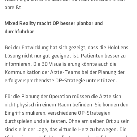
abreißt.
Mixed Reality macht OP besser planbar und
durchführbar
Bei der Entwicklung hat sich gezeigt, dass die HoloLens
Lösung nicht nur gut geeignet ist, Patienten besser zu
informieren. Die 3D Visualisierung könnte auch die
Kommunikation der Ärzte-Teams bei der Planung der
erfolgversprechendste OP-Strategie unterstützen.
Für die Planung der Operation müssen die Ärzte sich
nicht physisch in einem Raum befinden. Sie können den
Eingriff simulieren, verschiedene OP-Strategien
durchspielen und sie testen. Ohne am selben Ort zu sein
sind sie in der Lage, das virtuelle Herz zu bewegen. Die