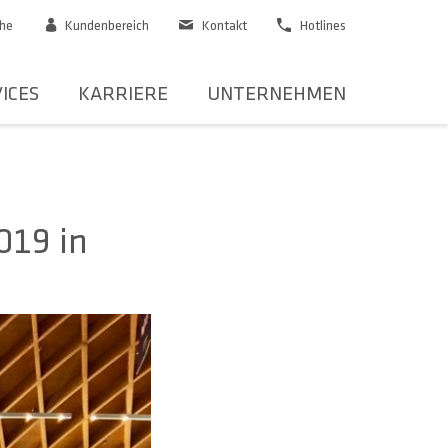
he
Kundenbereich
Kontakt
Hotlines
ICES
KARRIERE
UNTERNEHMEN
019 in