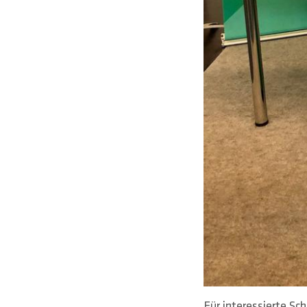
Für interessierte Sc