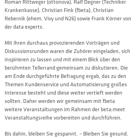
Roman Rittweger (ottonova), Ralf Degner (Techniker
Krankenkasse), Christian Fink (fbeta), Christian
Rebernik (ehem. Vivy und N26) sowie Frank Körner von
der data experts.
Mit ihren durchaus provozierenden Vorträgen und
Diskussionsrunden waren die Zuhörer eingeladen, sich
inspirieren zu lassen und mit einem Blick über den
berühmten Tellerrand gemeinsam zu diskutieren. Die
am Ende durchgeführte Befragung ergab, das zu den
Themen Kundenservice und Automatisierung großes
Interesse besteht und diese weiter vertieft werden
sollten. Daher werden wir gemeinsam mit fbeta
weitere Veranstaltungen im Rahmen der beta:meet
Veranstaltungsreihe vorbereiten und durchführen.
Bis dahin, bleiben Sie gespannt. – Bleiben Sie gesund.