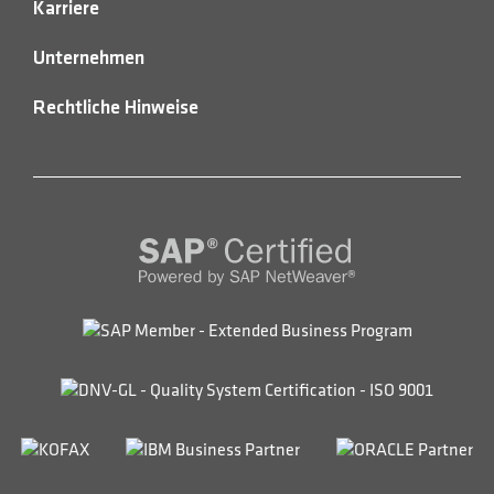
Karriere
Unternehmen
Rechtliche Hinweise