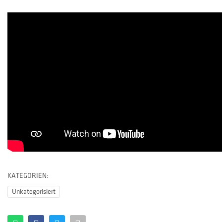
KATEGORIEN:
Unkategorisiert