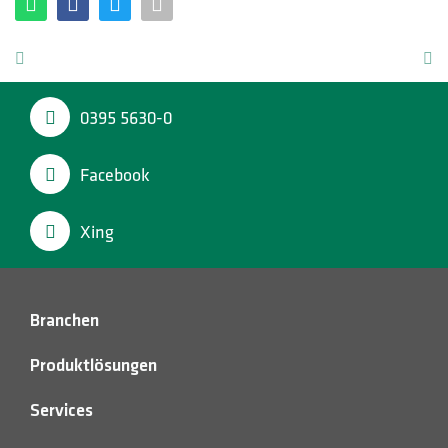
0395 5630-0
Facebook
Xing
Branchen
Produktlösungen
Services