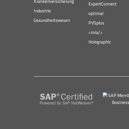
Krankenversicherung
ExpertConnect
Industrie
optimal
Gesundheitswesen
PVSplus
<mia/>
Holographic