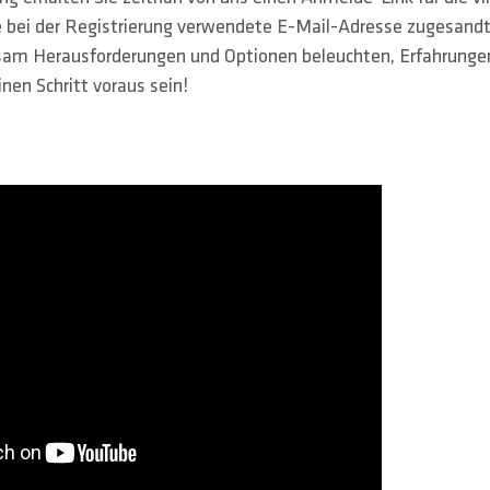
e bei der Registrierung verwendete E-Mail-Adresse zugesandt
am Herausforderungen und Optionen beleuchten, Erfahrunge
nen Schritt voraus sein!