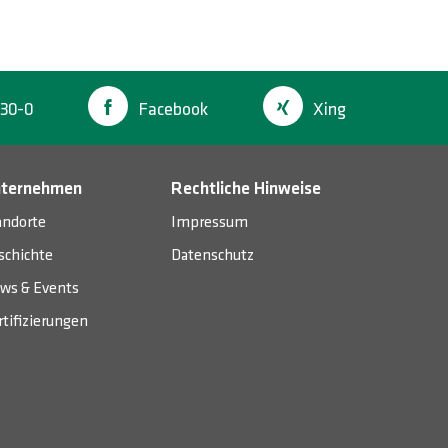
30-0
Facebook
Xing
ternehmen
Rechtliche Hinweise
andorte
Impressum
schichte
Datenschutz
ws & Events
rtifizierungen