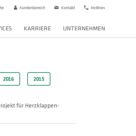
he
Kundenbereich
Kontakt
Hotlines
ICES
KARRIERE
UNTERNEHMEN
2016
2015
rojekt für Herzklappen-