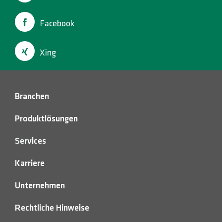
Facebook
Xing
Branchen
Produktlösungen
Services
Karriere
Unternehmen
Rechtliche Hinweise